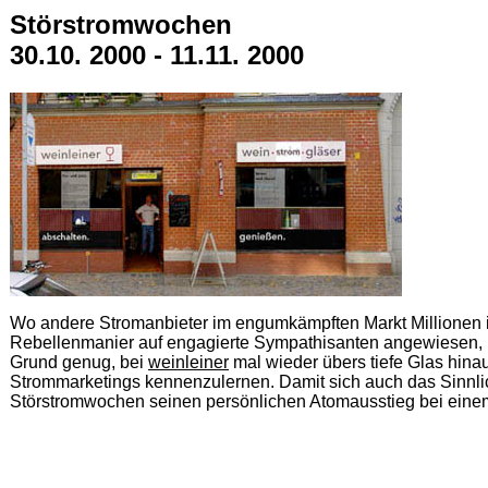
Störstromwochen
30.10. 2000 - 11.11. 2000
Wo andere Stromanbieter im engumkämpften Markt Millionen i
Rebellenmanier auf engagierte Sympathisanten angewiesen, u
Grund genug, bei
weinleiner
mal wieder übers tiefe Glas hin
Strommarketings kennenzulernen. Damit sich auch das Sinnli
Störstromwochen seinen persönlichen Atomausstieg bei ein