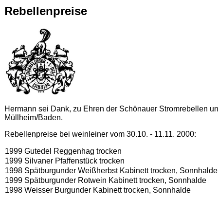
Rebellenpreise
Hermann sei Dank, zu Ehren der Schönauer Stromrebellen und
Müllheim/Baden.
Rebellenpreise bei weinleiner vom 30.10. - 11.11. 2000:
1999 Gutedel Reggenhag trocken
1999 Silvaner Pfaffenstück trocken
1998 Spätburgunder Weißherbst Kabinett trocken, Sonnhalde
1999 Spätburgunder Rotwein Kabinett trocken, Sonnhalde
1998 Weisser Burgunder Kabinett trocken, Sonnhalde