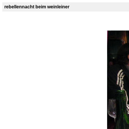
rebellennacht beim weinleiner