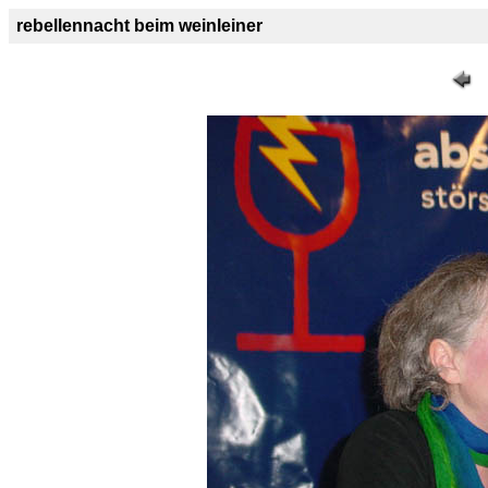
rebellennacht beim weinleiner