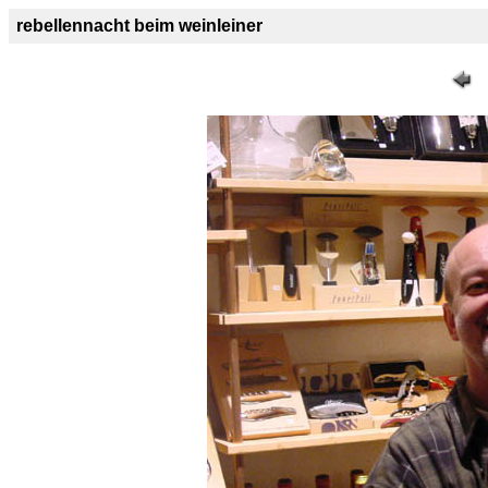
rebellennacht beim weinleiner