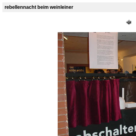
rebellennacht beim weinleiner